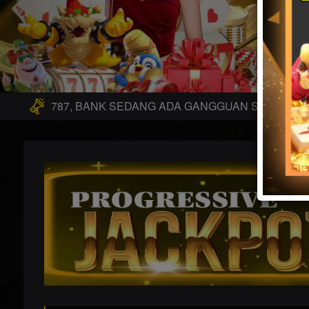
YA787, BANK SEDANG ADA GANGGUAN SILAHKAN MENGG