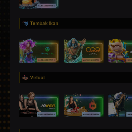
Tembak Ikan
Virtual