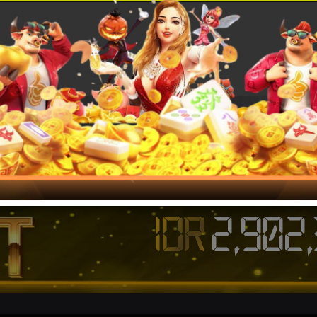
UNAKAN QRIS UNTUK DEPOSIT, TERIMAKASIH ATAS PE
IDR
2,902