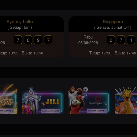
Sydney Lotto
Singapore
( Setiap Hari )
( Selasa, Jumat Off )
s
Rabu
7
0
9
7
0
7
1
026
05/08/2026
tup: 13:35 | Buka: 13:50
Tutup: 17:30 | Buka: 17:40