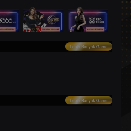
Lebih Banyak Game
Lebih Banyak Game