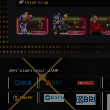
Crash Game
Bekerja sama dengan BANK :