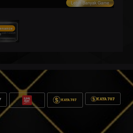
Lebih Banyak Game
tenance