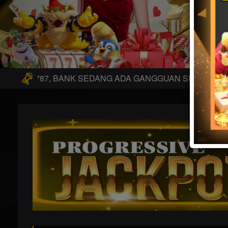
YA787, BANK SEDANG ADA GANGGUAN SILAHKAN MENGG