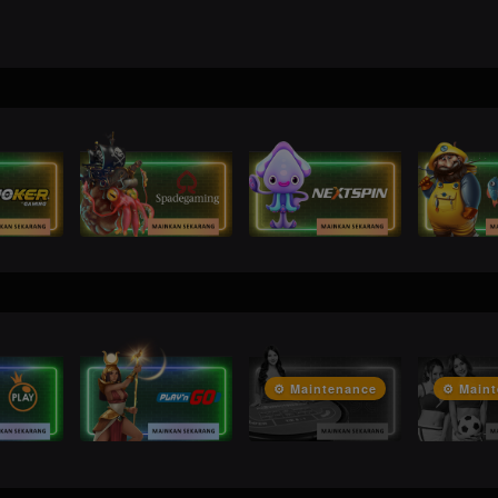
⚙ Maintenance
⚙ Main