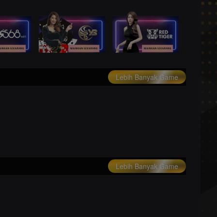
Lebih Banyak Game
Lebih Banyak Game