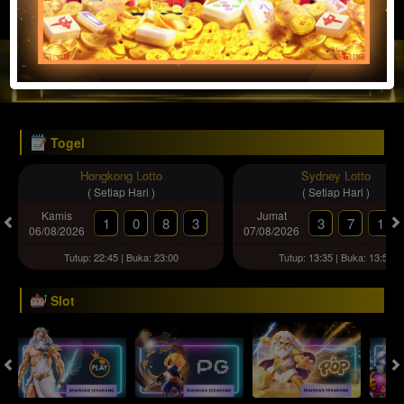
JACKPOT PROGRESIF
IDR
2,902,680,974.69
Togel
Hongkong Lotto
Sydney Lotto
( Setiap Hari )
( Setiap Hari )
Kamis
Jumat
1
0
8
3
3
7
1
06/08/2026
07/08/2026
Tutup: 22:45 | Buka: 23:00
Tutup: 13:35 | Buka: 13:50
Slot