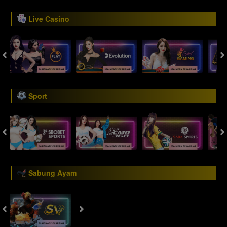
Live Casino
Sport
Sabung Ayam