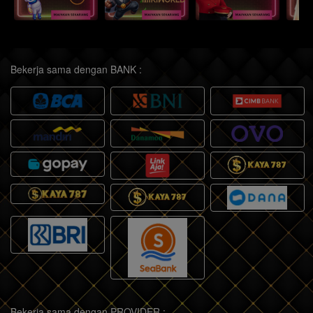
Bekerja sama dengan BANK :
Bekerja sama dengan PROVIDER :