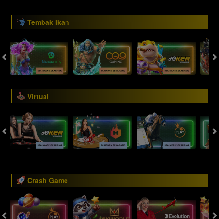
Tembak Ikan
Virtual
Crash Game